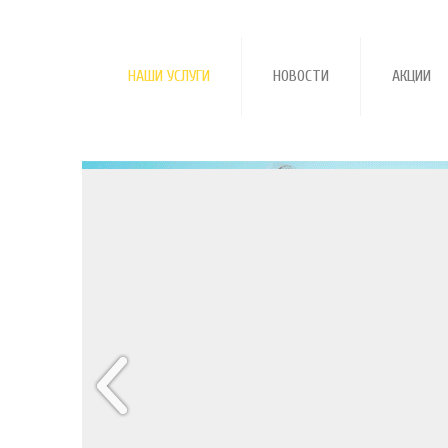
НАШИ УСЛУГИ
НОВОСТИ
АКЦИИ