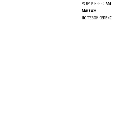
УСЛУГИ НЕВЕСТАМ
МАССАЖ
НОГТЕВОЙ СЕРВИС