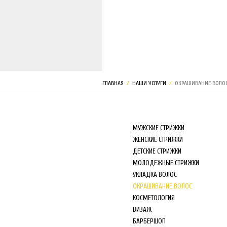
МАГАЗИН
ГЛАВНАЯ
/
НАШИ УСЛУГИ
/
ОКРАШИВАНИЕ ВОЛО
МУЖСКИЕ СТРИЖКИ
ЖЕНСКИЕ СТРИЖКИ
ДЕТСКИЕ СТРИЖКИ
МОЛОДЕЖНЫЕ СТРИЖКИ
УКЛАДКА ВОЛОС
ОКРАШИВАНИЕ ВОЛОС
КОСМЕТОЛОГИЯ
ВИЗАЖ
БАРБЕРШОП