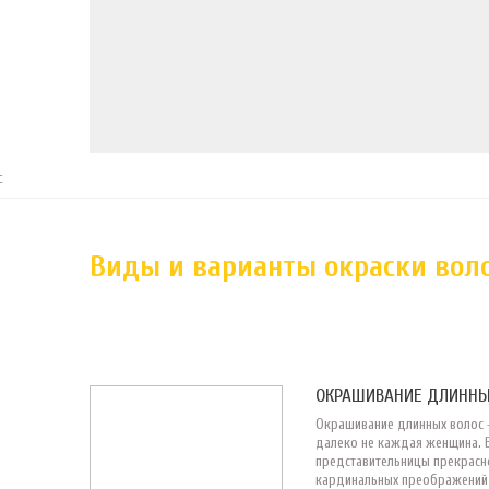
С
Виды и варианты окраски вол
ОКРАШИВАНИЕ ДЛИННЫ
Окрашивание длинных волос –
далеко не каждая женщина. 
представительницы прекрасн
кардинальных преображений 