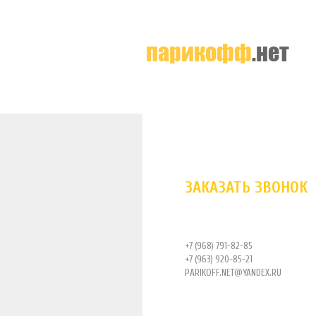
ЗАКАЗАТЬ ЗВОНОК
+7 (968) 791-82-85
+7 (963) 920-85-21
PARIKOFF.NET@YANDEX.RU