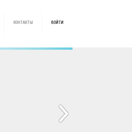
КОНТАКТЫ
ВОЙТИ