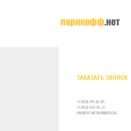
ЗАКАЗАТЬ ЗВОНОК
+7 (968) 791-82-85
+7 (963) 920-85-21
PARIKOFF.NET@YANDEX.RU