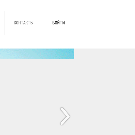
КОНТАКТЫ
ВОЙТИ