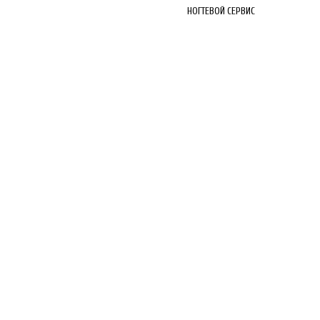
НОГТЕВОЙ СЕРВИС