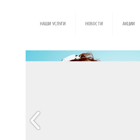
НАШИ УСЛУГИ
НОВОСТИ
АКЦИИ