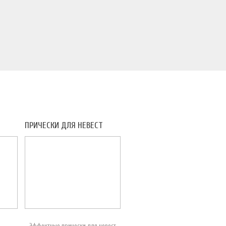
ПРИЧЕСКИ ДЛЯ НЕВЕСТ
Эффектные прически для невест