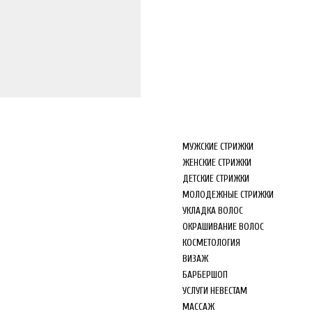
МАГАЗИН
МУЖСКИЕ СТРИЖКИ
ЖЕНСКИЕ СТРИЖКИ
ДЕТСКИЕ СТРИЖКИ
МОЛОДЕЖНЫЕ СТРИЖКИ
УКЛАДКА ВОЛОС
ОКРАШИВАНИЕ ВОЛОС
КОСМЕТОЛОГИЯ
ВИЗАЖ
БАРБЕРШОП
УСЛУГИ НЕВЕСТАМ
МАССАЖ