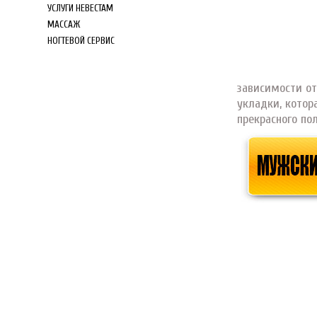
УСЛУГИ НЕВЕСТАМ
МАССАЖ
НОГТЕВОЙ СЕРВИС
зависимости от
укладки, котор
прекрасного по