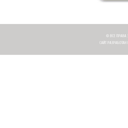
© ВСЕ ПРАВА 
САЙТ РАЗРАБОТАН