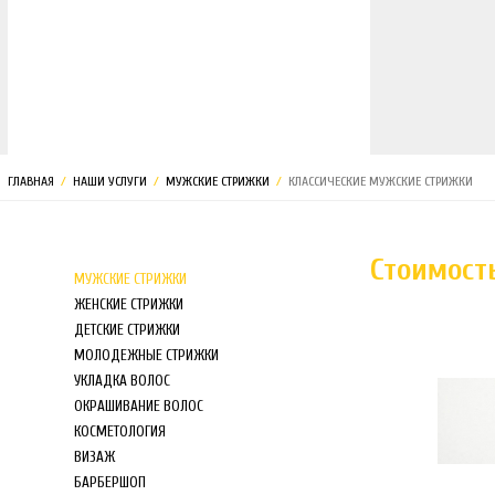
МАГАЗИН
ГЛАВНАЯ
/
НАШИ УСЛУГИ
/
МУЖСКИЕ СТРИЖКИ
/
КЛАССИЧЕСКИЕ МУЖСКИЕ СТРИЖКИ
Стоимост
МУЖСКИЕ СТРИЖКИ
ЖЕНСКИЕ СТРИЖКИ
ДЕТСКИЕ СТРИЖКИ
МОЛОДЕЖНЫЕ СТРИЖКИ
УКЛАДКА ВОЛОС
ОКРАШИВАНИЕ ВОЛОС
КОСМЕТОЛОГИЯ
ВИЗАЖ
БАРБЕРШОП