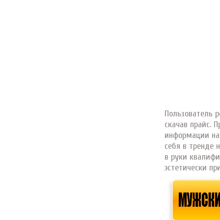
Пользователь р
скачав прайс. 
информации на 
себя в тренде 
в руки квалифи
эстетически пр