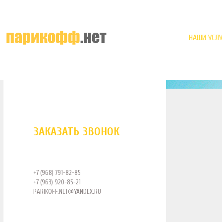
НАШИ УСЛУ
ЗАКАЗАТЬ ЗВОНОК
+7 (968) 791-82-85
+7 (963) 920-85-21
PARIKOFF.NET@YANDEX.RU