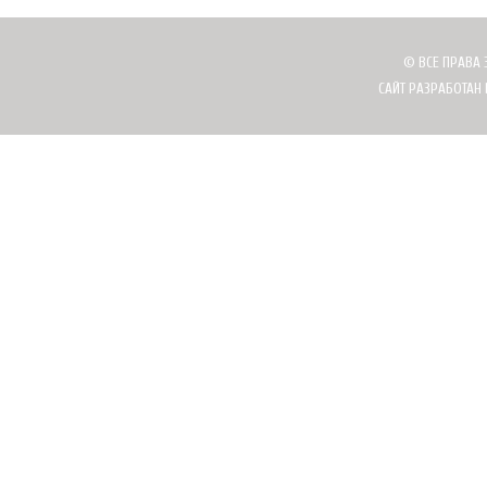
© ВСЕ ПРАВА 
САЙТ РАЗРАБОТАН