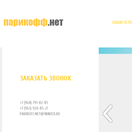
НАШИ УСЛУ
ЗАКАЗАТЬ ЗВОНОК
+7 (968) 791-82-85
+7 (963) 920-85-21
PARIKOFF.NET@YANDEX.RU