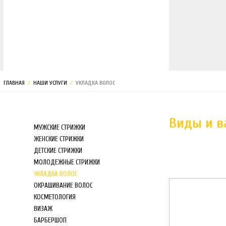
МАГАЗИН
ГЛАВНАЯ
/
НАШИ УСЛУГИ
/
УКЛАДКА ВОЛОС
Виды и в
МУЖСКИЕ СТРИЖКИ
ЖЕНСКИЕ СТРИЖКИ
ДЕТСКИЕ СТРИЖКИ
МОЛОДЕЖНЫЕ СТРИЖКИ
УКЛАДКА ВОЛОС
ОКРАШИВАНИЕ ВОЛОС
КОСМЕТОЛОГИЯ
ВИЗАЖ
БАРБЕРШОП