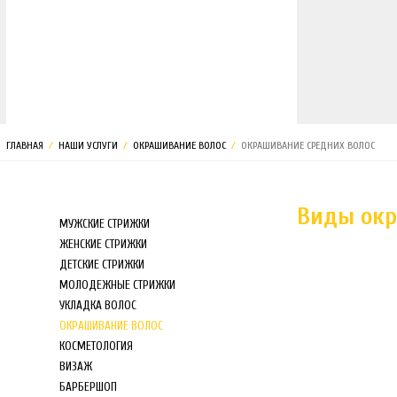
МАГАЗИН
ГЛАВНАЯ
/
НАШИ УСЛУГИ
/
ОКРАШИВАНИЕ ВОЛОС
/
ОКРАШИВАНИЕ СРЕДНИХ ВОЛОС
Виды окр
МУЖСКИЕ СТРИЖКИ
ЖЕНСКИЕ СТРИЖКИ
ДЕТСКИЕ СТРИЖКИ
МОЛОДЕЖНЫЕ СТРИЖКИ
УКЛАДКА ВОЛОС
ОКРАШИВАНИЕ ВОЛОС
КОСМЕТОЛОГИЯ
ВИЗАЖ
БАРБЕРШОП