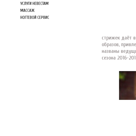
УСЛУГИ НЕВЕСТАМ
МАССАЖ
НОГТЕВОЙ СЕРВИС
стрижек даёт 
образов, привл
названы ведущ
сезона 2016-201