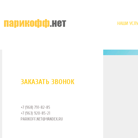
НАШИ УСЛУ
ЗАКАЗАТЬ ЗВОНОК
+7 (968) 791-82-85
+7 (963) 920-85-21
PARIKOFF.NET@YANDEX.RU