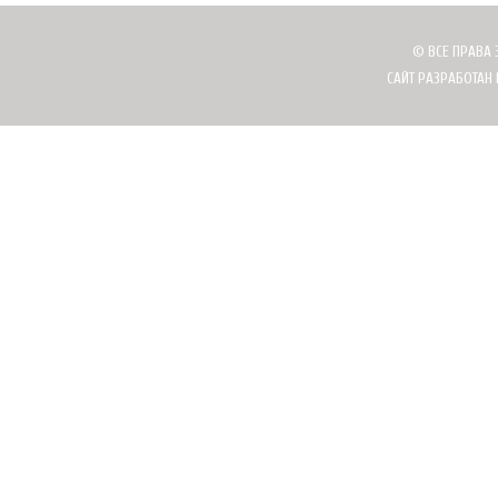
© ВСЕ ПРАВА 
САЙТ РАЗРАБОТАН