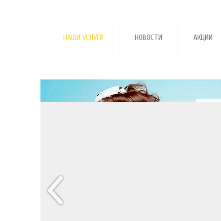
НАШИ УСЛУГИ
НОВОСТИ
АКЦИИ