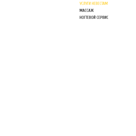
УСЛУГИ НЕВЕСТАМ
МАССАЖ
НОГТЕВОЙ СЕРВИС