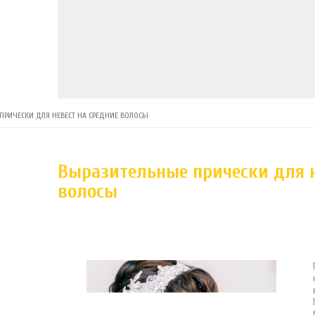
ПРИЧЕСКИ ДЛЯ НЕВЕСТ НА СРЕДНИЕ ВОЛОСЫ
Выразительные прически для н
волосы