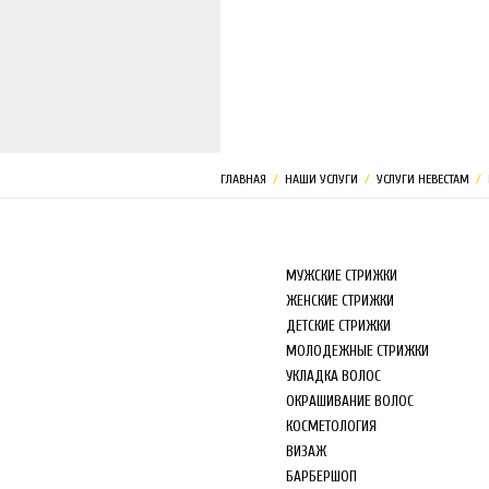
МАГАЗИН
ГЛАВНАЯ
/
НАШИ УСЛУГИ
/
УСЛУГИ НЕВЕСТАМ
/
МУЖСКИЕ СТРИЖКИ
ЖЕНСКИЕ СТРИЖКИ
ДЕТСКИЕ СТРИЖКИ
МОЛОДЕЖНЫЕ СТРИЖКИ
УКЛАДКА ВОЛОС
ОКРАШИВАНИЕ ВОЛОС
КОСМЕТОЛОГИЯ
ВИЗАЖ
БАРБЕРШОП