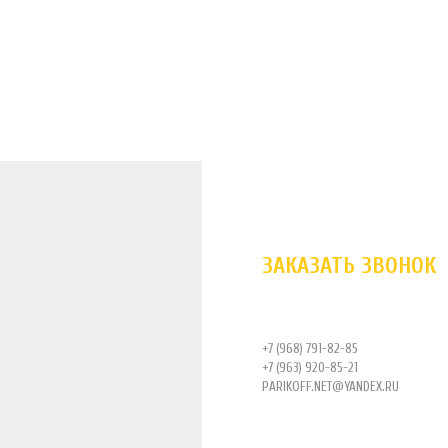
ЗАКАЗАТЬ ЗВОНОК
+7 (968) 791-82-85
+7 (963) 920-85-21
PARIKOFF.NET@YANDEX.RU