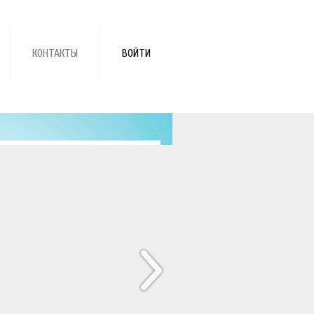
КОНТАКТЫ
ВОЙТИ