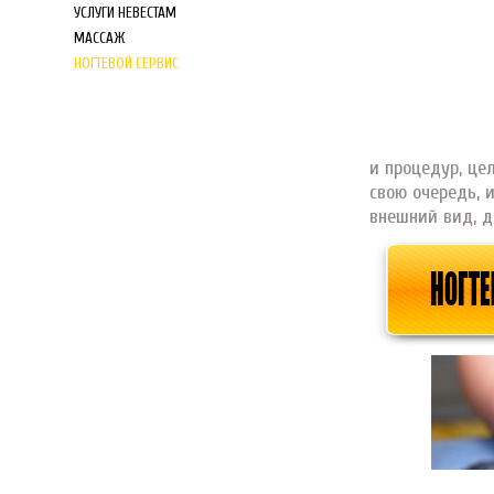
УСЛУГИ НЕВЕСТАМ
МАССАЖ
НОГТЕВОЙ СЕРВИС
и процедур, цел
свою очередь, 
внешний вид, д