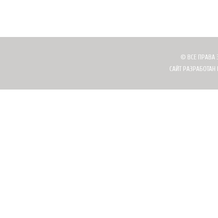
© ВСЕ ПРАВА 
САЙТ РАЗРАБОТАН