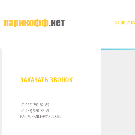
НАШИ УСЛУ
ЗАКАЗАТЬ ЗВОНОК
+7 (968) 791-82-85
+7 (963) 920-85-21
PARIKOFF.NET@YANDEX.RU