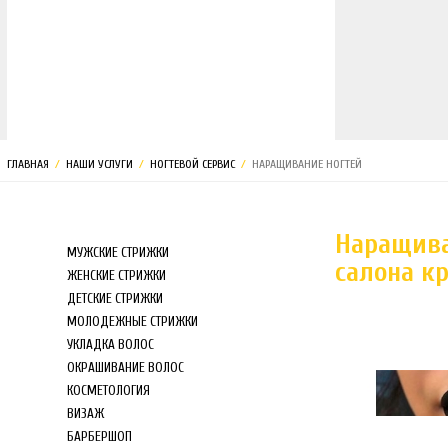
МАГАЗИН
ГЛАВНАЯ
/
НАШИ УСЛУГИ
/
НОГТЕВОЙ СЕРВИС
/
НАРАЩИВАНИЕ НОГТЕЙ
Наращива
МУЖСКИЕ СТРИЖКИ
салона к
ЖЕНСКИЕ СТРИЖКИ
ДЕТСКИЕ СТРИЖКИ
МОЛОДЕЖНЫЕ СТРИЖКИ
УКЛАДКА ВОЛОС
ОКРАШИВАНИЕ ВОЛОС
КОСМЕТОЛОГИЯ
ВИЗАЖ
БАРБЕРШОП