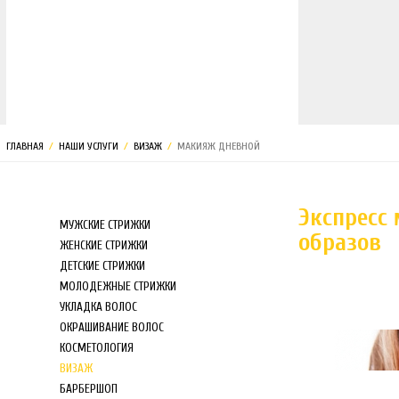
МАГАЗИН
ГЛАВНАЯ
/
НАШИ УСЛУГИ
/
ВИЗАЖ
/
МАКИЯЖ ДНЕВНОЙ
Экспресс
МУЖСКИЕ СТРИЖКИ
образов
ЖЕНСКИЕ СТРИЖКИ
ДЕТСКИЕ СТРИЖКИ
МОЛОДЕЖНЫЕ СТРИЖКИ
УКЛАДКА ВОЛОС
ОКРАШИВАНИЕ ВОЛОС
КОСМЕТОЛОГИЯ
ВИЗАЖ
БАРБЕРШОП