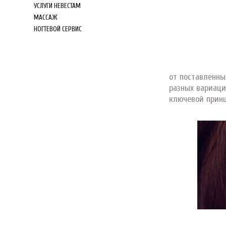
УСЛУГИ НЕВЕСТАМ
МАССАЖ
НОГТЕВОЙ СЕРВИС
от поставленны
разных вариаци
ключевой принц