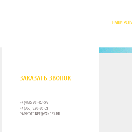
НАШИ УСЛУ
ЗАКАЗАТЬ ЗВОНОК
+7 (968) 791-82-85
+7 (963) 920-85-21
PARIKOFF.NET@YANDEX.RU