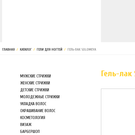
МАГАЗИН
ГЛАВНАЯ
/
КАТАЛОГ
/
ГЕЛИ ДЛЯ НОГТЕЙ
/
ГЕЛЬ-ЛАК SOLOMEYA
Гель-лак
МУЖСКИЕ СТРИЖКИ
ЖЕНСКИЕ СТРИЖКИ
ДЕТСКИЕ СТРИЖКИ
МОЛОДЕЖНЫЕ СТРИЖКИ
УКЛАДКА ВОЛОС
ОКРАШИВАНИЕ ВОЛОС
КОСМЕТОЛОГИЯ
ВИЗАЖ
БАРБЕРШОП