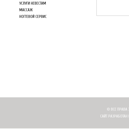
УСЛУГИ НЕВЕСТАМ
МАССАЖ
НОГТЕВОЙ СЕРВИС
© ВСЕ ПРАВА 
САЙТ РАЗРАБОТАН