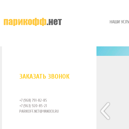
НАШИ УСЛУ
ЗАКАЗАТЬ ЗВОНОК
+7 (968) 791-82-85
+7 (963) 920-85-21
PARIKOFF.NET@YANDEX.RU