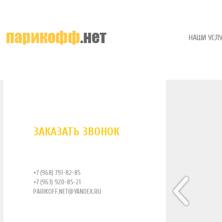
НАШИ УСЛУ
ЗАКАЗАТЬ ЗВОНОК
+7 (968) 791-82-85
+7 (963) 920-85-21
PARIKOFF.NET@YANDEX.RU