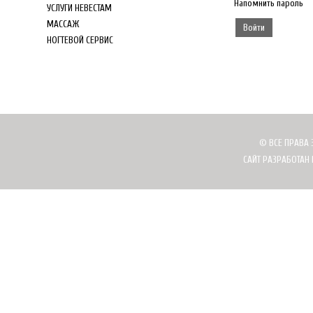
Напомнить пароль
УСЛУГИ НЕВЕСТАМ
МАССАЖ
НОГТЕВОЙ СЕРВИС
© ВСЕ ПРАВА 
САЙТ РАЗРАБОТАН