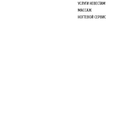
УСЛУГИ НЕВЕСТАМ
МАССАЖ
НОГТЕВОЙ СЕРВИС