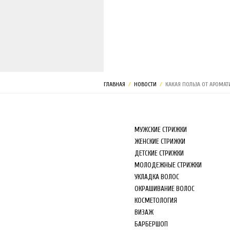
МАГАЗИН
ГЛАВНАЯ
/
НОВОСТИ
/
КАКАЯ ПОЛЬЗА ОТ АРОМА
МУЖСКИЕ СТРИЖКИ
ЖЕНСКИЕ СТРИЖКИ
ДЕТСКИЕ СТРИЖКИ
МОЛОДЕЖНЫЕ СТРИЖКИ
УКЛАДКА ВОЛОС
ОКРАШИВАНИЕ ВОЛОС
КОСМЕТОЛОГИЯ
ВИЗАЖ
БАРБЕРШОП