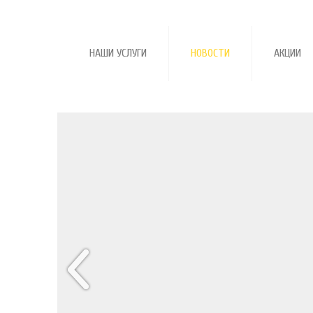
НАШИ УСЛУГИ
НОВОСТИ
АКЦИИ