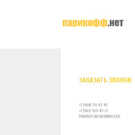
ЗАКАЗАТЬ ЗВОНОК
+7 (968) 791-82-85
+7 (963) 920-85-21
PARIKOFF.NET@YANDEX.RU