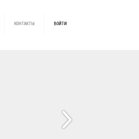
КОНТАКТЫ
ВОЙТИ