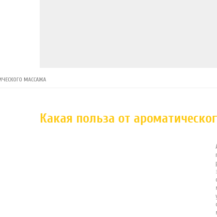
ТИЧЕСКОГО МАССАЖА
Какая польза от ароматическо